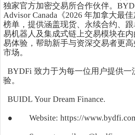
独家官方加密交易所合作伙伴。BYDFi 入
Advisor Canada《2026 年加
榜单，提供涵盖现货、永续合约、跟
易机器人及集成式链上交易模块在内
易体验，帮助新手与资深交易者更高
市场。
BYDFi 致力于为每一位用户提供
验。
BUIDL Your Dream Finance.
● Website: https://www.bydfi.co