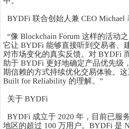
中。
BYDFi 联合创始人兼 CEO Michae
“像 Blockchain Forum 这样
它让 BYDFi 能够直接听到交易者
对市场变化的真实反馈。对 BYDFi
助于 BYDFi 更好地确定产品优先
期信赖的方式持续优化交易体验。这正是
Built for Reliability 的理解。”
关于 BYDFi
BYDFi 成立于 2020 年，目前已服
地区的超过 100 万用户。BYDFi 是 Newc