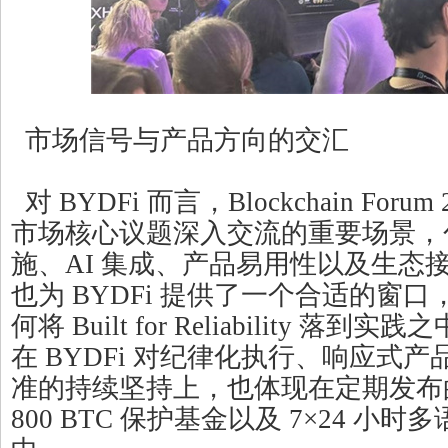
市场信号与产品方向的交汇
对 BYDFi 而言，Blockchain Foru
市场核心议题深入交流的重要场景，
施、AI 集成、产品易用性以及生态
也为 BYDFi 提供了一个合适的窗口，
何将 Built for Reliability 
在 BYDFi 对纪律化执行、响应式
准的持续坚持上，也体现在定期发布
800 BTC 保护基金以及 7×24 小