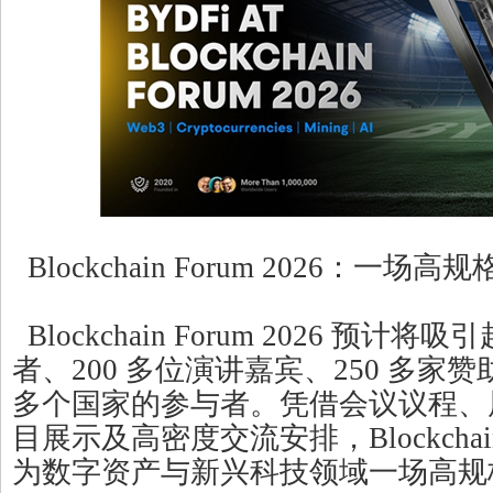
Blockchain Forum 2026：一场
Blockchain Forum 2026 预计将吸
者、200 多位演讲嘉宾、250 多家赞
多个国家的参与者。凭借会议议程、
目展示及高密度交流安排，Blockchain F
为数字资产与新兴科技领域一场高规