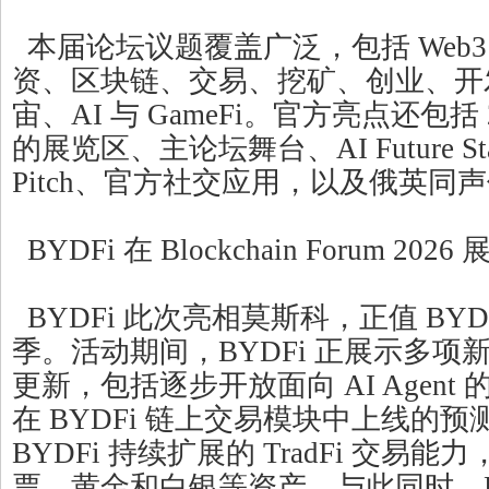
本届论坛议题覆盖广泛，包括 Web
资、区块链、交易、挖矿、创业、开
宙、AI 与 GameFi。官方亮点还包括
的展览区、主论坛舞台、AI Future Stag
Pitch、官方社交应用，以及俄英同
BYDFi 在 Blockchain Forum 20
BYDFi 此次亮相莫斯科，正值 BYD
季。活动期间，BYDFi 正展示多项
更新，包括逐步开放面向 AI Agent 的
在 BYDFi 链上交易模块中上线的
BYDFi 持续扩展的 TradFi 交易
票、黄金和白银等资产。与此同时，BY