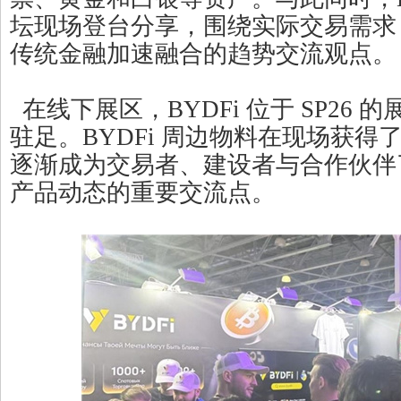
坛现场登台分享，围绕实际交易需求，
传统金融加速融合的趋势交流观点。
在线下展区，BYDFi 位于 SP26
驻足。BYDFi 周边物料在现场获得
逐渐成为交易者、建设者与合作伙伴了解
产品动态的重要交流点。