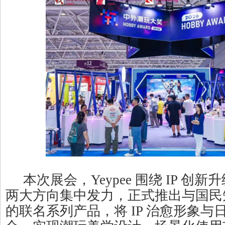
本次展会，Yeypee 围绕 IP 创
两大方向集中发力，正式推出与国民
的联名系列产品，将 IP 治愈形象