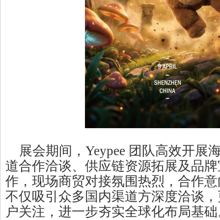
展会期间，Yeypee 团队高效开
道合作洽谈、供应链资源拓展及品牌
作，现场商贸对接氛围热烈，合作意
不仅吸引众多国内渠道方深度洽谈，
户关注，进一步夯实全球化布局基础