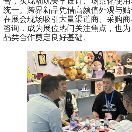
合，实现潮玩美学设计、场景化使用
统一。跨界新品凭借高颜值外观与贴
在展会现场吸引大量渠道商、采购商
咨询，成为展位热门关注焦点，也为 Ye
品类合作奠定良好基础。