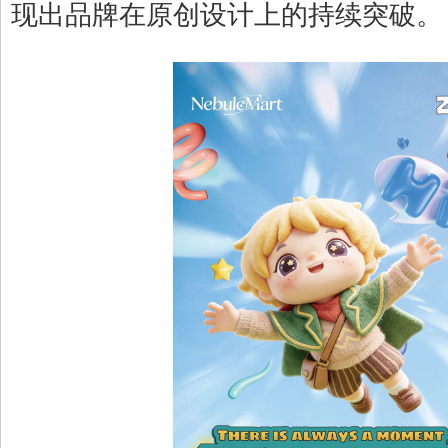
现出品牌在原创设计上的持续突破。