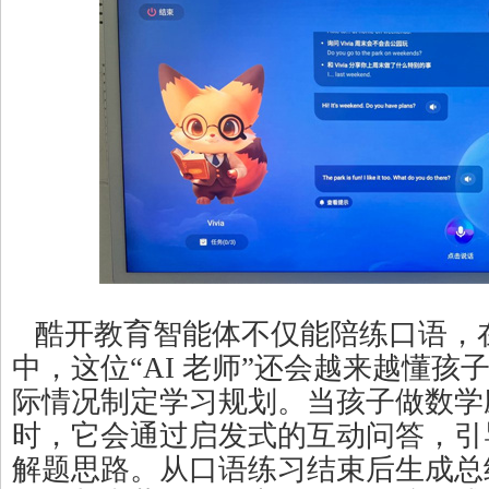
酷开教育智能体不仅能陪练口语，
中，这位“AI 老师”还会越来越懂孩
际情况制定学习规划。当孩子做数学
时，它会通过启发式的互动问答，引
解题思路。从口语练习结束后生成总