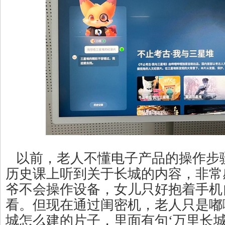
以前，老人不懂电子产品的操作步
历史课上听到关于长城的内容，非常
爷不会操作设备，女儿只好抱着手机
看。但现在通过闺密机，老人只是嘟
城怎么建的片子，里面有句‘万里长城