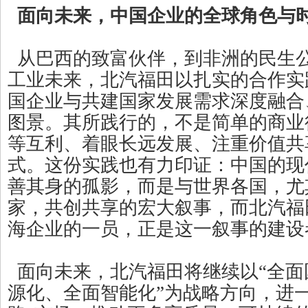
面向未来，中国企业的全球角色与
从巴西的致富伙伴，到非洲的民生
工业未来，北汽福田以扎实的合作实
国企业与共建国家发展需求深度融合
图景。其所践行的，不是简单的商业
等互利、着眼长远发展、注重价值共
式。这份实践也有力印证：中国的现
善其身的孤影，而是与世界各国，尤
家，共创共享的宏大叙事，而北汽福
海企业的一员，正是这一叙事的建设
面向未来，北汽福田将继续以“全面
源化、全面智能化”为战略方向，进