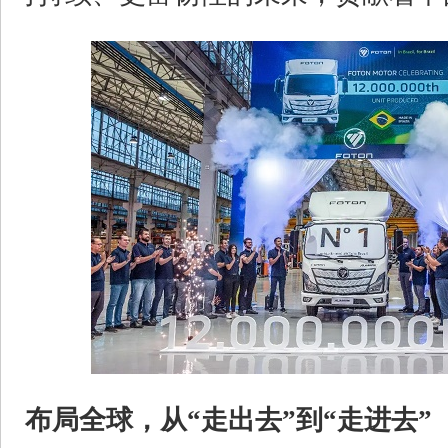
布局全球，从“走出去”到“走进去”